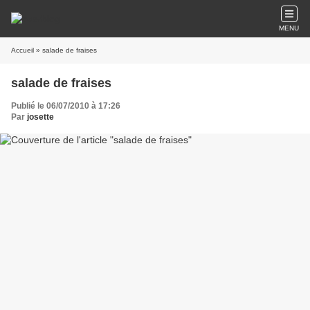
MENU
Accueil
» salade de fraises
salade de fraises
Publié le 06/07/2010 à 17:26
Par
josette