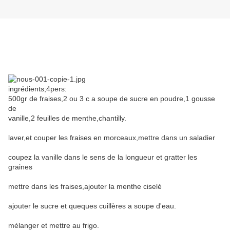
ingrédients;4pers:
500gr de fraises,2 ou 3 c a soupe de sucre en poudre,1 gousse
de
vanille,2 feuilles de menthe,chantilly.
laver,et couper les fraises en morceaux,mettre dans un saladier
coupez la vanille dans le sens de la longueur et gratter les
graines
mettre dans les fraises,ajouter la menthe ciselé
ajouter le sucre et queques cuillères a soupe d'eau.
mélanger et mettre au frigo.