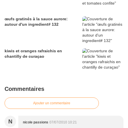
œufs gratinés à la sauce aurore:
autour d'un ingredient# 132
kiwis et oranges rafraichis en
chantilly de curaçao
Commentaires
Ajouter un commentaire
N
nicole passions
07/07/2010 10:21