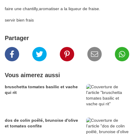
faire une chantilly,aromatiser a la liqueur de fraise.
servir bien frais
Partager
Vous aimerez aussi
bruschetta tomates basilic et vache
qui rit
dos de colin poêlé, brunoise d'olive
et tomates confite