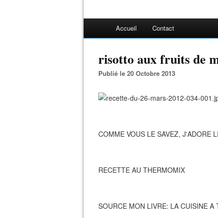
Accueil
Contact
risotto aux fruits de 
Publié le 20 Octobre 2013
COMME VOUS LE SAVEZ, J'ADORE LE
RECETTE AU THERMOMIX
SOURCE MON LIVRE: LA CUISINE A