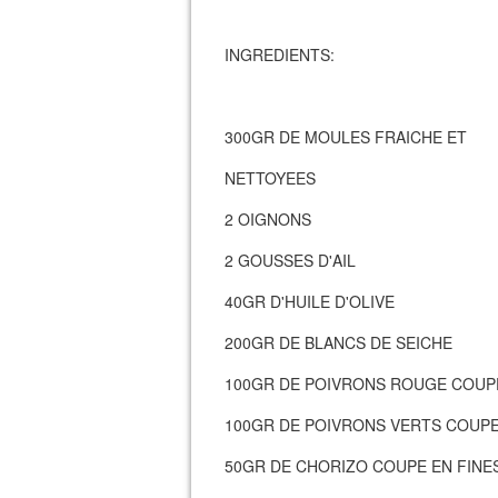
INGREDIENTS:
300GR DE MOULES FRAICHE ET
NETTOYEES
2 OIGNONS
2 GOUSSES D'AIL
40GR D'HUILE D'OLIVE
200GR DE BLANCS DE SEICHE
100GR DE POIVRONS ROUGE COUP
100GR DE POIVRONS VERTS COUP
50GR DE CHORIZO COUPE EN FINE