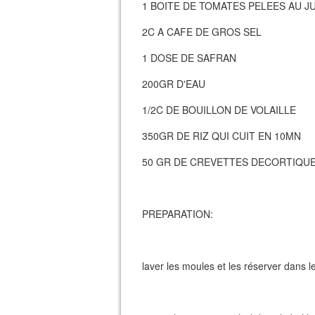
1 BOITE DE TOMATES PELEES AU J
2C A CAFE DE GROS SEL
1 DOSE DE SAFRAN
200GR D'EAU
1/2C DE BOUILLON DE VOLAILLE
350GR DE RIZ QUI CUIT EN 10MN
50 GR DE CREVETTES DECORTIQUE
PREPARATION:
laver les moules et les réserver dans 