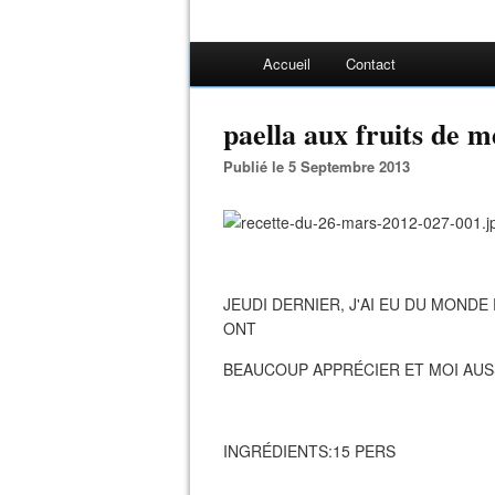
Accueil
Contact
paella aux fruits de m
Publié le 5 Septembre 2013
JEUDI DERNIER, J'AI EU DU MOND
ONT
BEAUCOUP APPRÉCIER ET MOI AUSS
INGRÉDIENTS:15 PERS