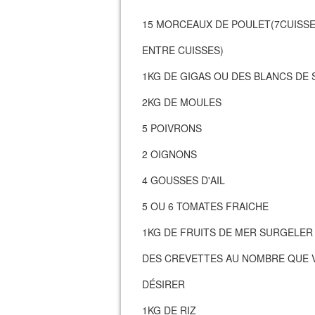
15 MORCEAUX DE POULET(7CUISSE
ENTRE CUISSES)
1KG DE GIGAS OU DES BLANCS DE 
2KG DE MOULES
5 POIVRONS
2 OIGNONS
4 GOUSSES D'AIL
5 OU 6 TOMATES FRAICHE
1KG DE FRUITS DE MER SURGELER
DES CREVETTES AU NOMBRE QUE 
DÉSIRER
1KG DE RIZ