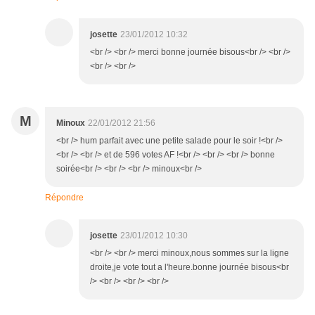
josette
23/01/2012 10:32
<br /> <br /> merci bonne journée bisous<br /> <br />
<br /> <br />
M
Minoux
22/01/2012 21:56
<br /> hum parfait avec une petite salade pour le soir !<br />
<br /> <br /> et de 596 votes AF !<br /> <br /> <br /> bonne
soirée<br /> <br /> <br /> minoux<br />
Répondre
josette
23/01/2012 10:30
<br /> <br /> merci minoux,nous sommes sur la ligne
droite,je vote tout a l'heure.bonne journée bisous<br
/> <br /> <br /> <br />