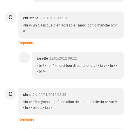
C
christalie
22/01/2012 09:13
<br /> un classique bien agréable ! merci bon dimanche !<br
/>
Répondre
josette
22/01/2012 09:22
<br /> <br /> merci bon dimanche<br /> <br /> <br />
<br />
C
christèle
22/01/2012 08:38
<br /> très sympa la présentation de ton omelette<br /> <br />
<br /> bisous<br />
Répondre