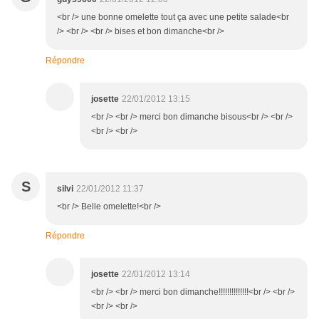
<br /> une bonne omelette tout ça avec une petite salade<br
/> <br /> <br /> bises et bon dimanche<br />
Répondre
josette
22/01/2012 13:15
<br /> <br /> merci bon dimanche bisous<br /> <br />
<br /> <br />
S
silvi
22/01/2012 11:37
<br /> Belle omelette!<br />
Répondre
josette
22/01/2012 13:14
<br /> <br /> merci bon dimanche!!!!!!!!!!!!!!<br /> <br />
<br /> <br />