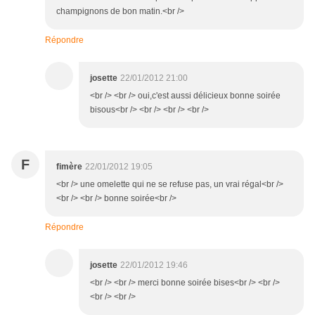
champignons de bon matin.<br />
Répondre
josette
22/01/2012 21:00
<br /> <br /> oui,c'est aussi délicieux bonne soirée
bisous<br /> <br /> <br /> <br />
F
fimère
22/01/2012 19:05
<br /> une omelette qui ne se refuse pas, un vrai régal<br />
<br /> <br /> bonne soirée<br />
Répondre
josette
22/01/2012 19:46
<br /> <br /> merci bonne soirée bises<br /> <br />
<br /> <br />