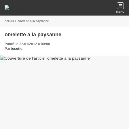
MENU
Accueil
» omelette a la paysanne
omelette a la paysanne
Publié le 22/01/2012 à 00:00
Par
josette