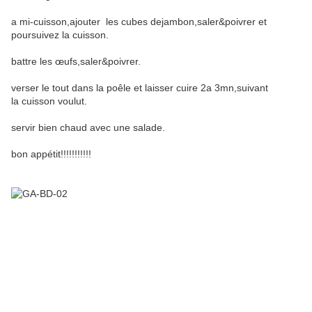
a mi-cuisson,ajouter les cubes dejambon,saler&poivrer et
poursuivez la cuisson.
battre les œufs,saler&poivrer.
verser le tout dans la poêle et laisser cuire 2a 3mn,suivant
la cuisson voulut.
servir bien chaud avec une salade.
bon appétit!!!!!!!!!!!