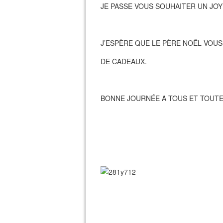
JE PASSE VOUS SOUHAITER UN JOY
J’ESPÈRE QUE LE PÈRE NOËL VOU
DE CADEAUX.
BONNE JOURNÉE A TOUS ET TOUTE