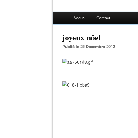
Accueil
Contact
joyeux nôel
Publié le 25 Décembre 2012