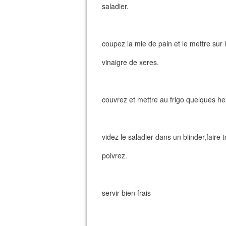
saladier.
coupez la mie de pain et le mettre sur 
vinaigre de xeres.
couvrez et mettre au frigo quelques he
videz le saladier dans un blinder,faire t
poivrez.
servir bien frais