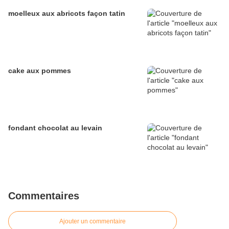
moelleux aux abricots façon tatin
cake aux pommes
fondant chocolat au levain
Commentaires
Ajouter un commentaire