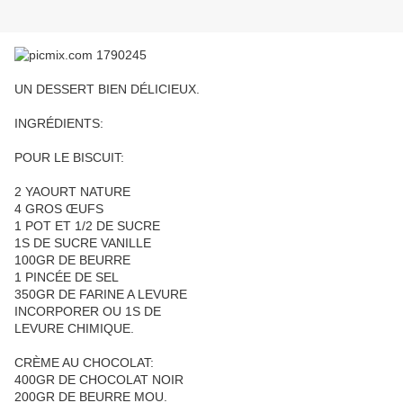
UN DESSERT BIEN DÉLICIEUX.
INGRÉDIENTS:
POUR LE BISCUIT:
2 YAOURT NATURE
4 GROS ŒUFS
1 POT ET 1/2 DE SUCRE
1S DE SUCRE VANILLE
100GR DE BEURRE
1 PINCÉE DE SEL
350GR DE FARINE A LEVURE
INCORPORER OU 1S DE
LEVURE CHIMIQUE.
CRÈME AU CHOCOLAT:
400GR DE CHOCOLAT NOIR
200GR DE BEURRE MOU.