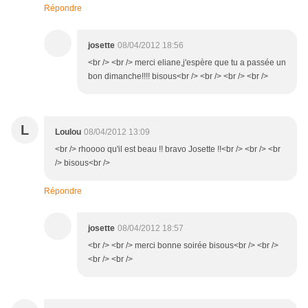
Répondre
josette
08/04/2012 18:56
<br /> <br /> merci eliane,j'espère que tu a passée un
bon dimanche!!!! bisous<br /> <br /> <br /> <br />
L
Loulou
08/04/2012 13:09
<br /> rhoooo qu'il est beau !! bravo Josette !!<br /> <br /> <br
/> bisous<br />
Répondre
josette
08/04/2012 18:57
<br /> <br /> merci bonne soirée bisous<br /> <br />
<br /> <br />