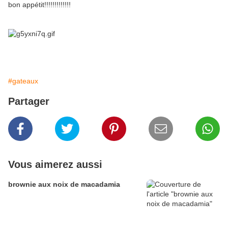
bon appétit!!!!!!!!!!!!!
#gateaux
Partager
Vous aimerez aussi
brownie aux noix de macadamia