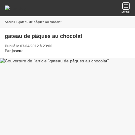
MENU
Accueil
» gateau de pâques au chocolat
gateau de pâques au chocolat
Publié le 07/04/2012 à 23:00
Par
josette