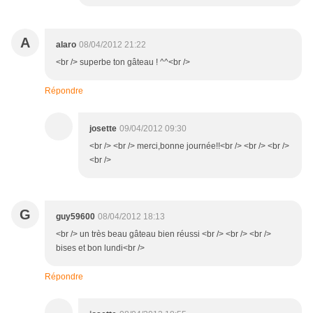
A
alaro
08/04/2012 21:22
<br /> superbe ton gâteau ! ^^<br />
Répondre
josette
09/04/2012 09:30
<br /> <br /> merci,bonne journée!!<br /> <br /> <br />
<br />
G
guy59600
08/04/2012 18:13
<br /> un très beau gâteau bien réussi <br /> <br /> <br />
bises et bon lundi<br />
Répondre