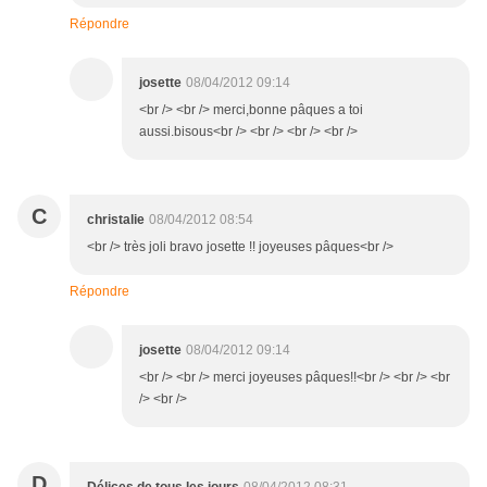
Répondre
josette
08/04/2012 09:14
<br /> <br /> merci,bonne pâques a toi
aussi.bisous<br /> <br /> <br /> <br />
C
christalie
08/04/2012 08:54
<br /> très joli bravo josette !! joyeuses pâques<br />
Répondre
josette
08/04/2012 09:14
<br /> <br /> merci joyeuses pâques!!<br /> <br /> <br
/> <br />
D