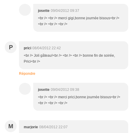
josette
09/04/2012 09:37
<br /> <br /> merci gigi,bonne journée bisous<br />
<br /> <br /> <br />
P
prici
08/04/2012 22:42
<br /> Joli gâteau!<br /> <br /> <br /> bonne fin de soirée,
Prici<br />
Répondre
josette
09/04/2012 09:38
<br /> <br /> merci prici,bonne journée bisous<br />
<br /> <br /> <br />
M
marjorie
08/04/2012 22:07