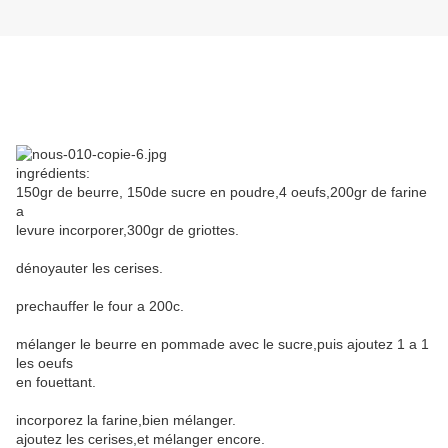
ingrédients:
150gr de beurre, 150de sucre en poudre,4 oeufs,200gr de farine
a
levure incorporer,300gr de griottes.
dénoyauter les cerises.
prechauffer le four a 200c.
mélanger le beurre en pommade avec le sucre,puis ajoutez 1 a 1
les oeufs
en fouettant.
incorporez la farine,bien mélanger.
ajoutez les cerises,et mélanger encore.