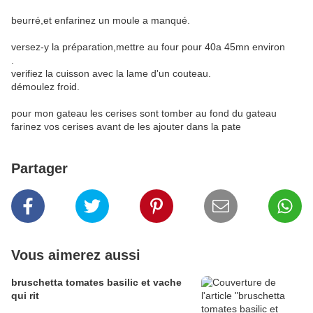
beurré,et enfarinez un moule a manqué.
versez-y la préparation,mettre au four pour 40a 45mn environ
.
verifiez la cuisson avec la lame d'un couteau.
démoulez froid.
pour mon gateau les cerises sont tomber au fond du gateau
farinez vos cerises avant de les ajouter dans la pate
Partager
Vous aimerez aussi
bruschetta tomates basilic et vache
qui rit