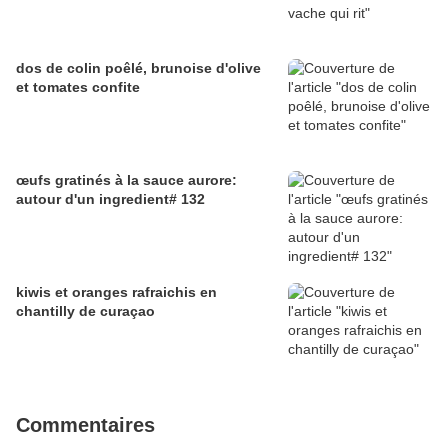
dos de colin poêlé, brunoise d'olive
et tomates confite
œufs gratinés à la sauce aurore:
autour d'un ingredient# 132
kiwis et oranges rafraichis en
chantilly de curaçao
Commentaires