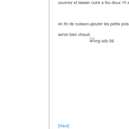
couvrez et laisser cuire a feu doux 1h 
en fin de cuisson,ajouter les petits pois
servir bien chaud.
[Haut]