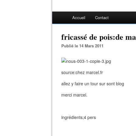
Accueil
Contact
fricassé de pois:de ma
Publié le 14 Mars 2011
source:chez marcel.fr
allez y faire un tour sur sont blog
merci marcel.
ingrédients;4 pers