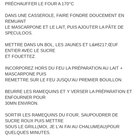
PRÉCHAUFFER LE FOUR A 170°C
DANS UNE CASSEROLE, FAIRE FONDRE DOUCEMENT EN
REMUANT
LE MASCARPONE ET LE LAIT, PUIS AJOUTER LA PÂTE DE
SPECULOOS.
METTRE DANS UN BOL, LES JAUNES ET L&#8217;ŒUF
ENTIER AVEC LE SUCRE
ET FOUETTEZ.
INCORPOREZ HORS DU FEU LA PRÉPARATION AU LAIT +
MASCARPONE PUIS
REMETTRE SUR LE FEU JUSQU'AU PREMIER BOUILLON.
BEURRE LES RAMEQUINS ET Y VERSER LA PRÉPARATION ET
ENFOURNER POUR
30MN ENVIRON.
SORTIR LES RAMEQUINS DU FOUR, SAUPOUDRER DE
SUCRE ROUX PUIS METTRE
SOUS LE GRILL(MOI, JE L'AI FAI AU CHALUMEAU)POUR
QUELQUES MINUTES.