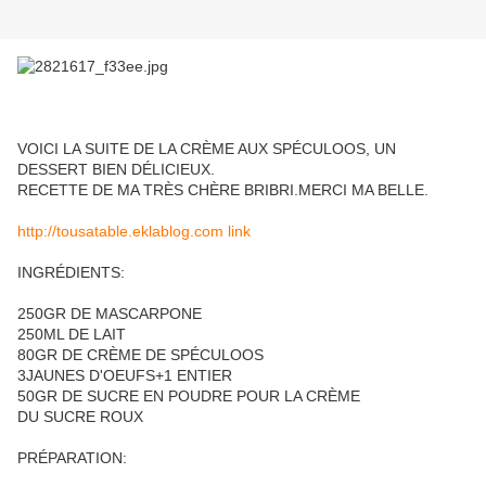
VOICI LA SUITE DE LA CRÈME AUX SPÉCULOOS, UN
DESSERT BIEN DÉLICIEUX.
RECETTE DE MA TRÈS CHÈRE BRIBRI.MERCI MA BELLE.
http://tousatable.eklablog.com link
INGRÉDIENTS:
250GR DE MASCARPONE
250ML DE LAIT
80GR DE CRÈME DE SPÉCULOOS
3JAUNES D'OEUFS+1 ENTIER
50GR DE SUCRE EN POUDRE POUR LA CRÈME
DU SUCRE ROUX
PRÉPARATION: