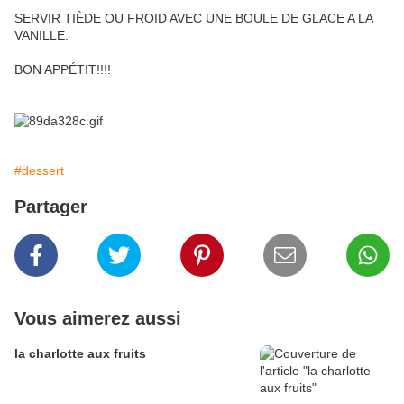
SERVIR TIÈDE OU FROID AVEC UNE BOULE DE GLACE A LA
VANILLE.
BON APPÉTIT!!!!
#dessert
Partager
Vous aimerez aussi
la charlotte aux fruits