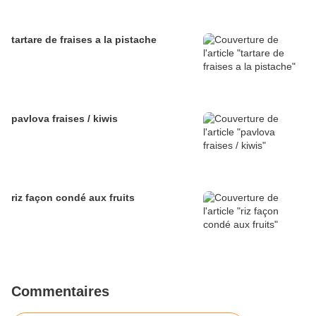
tartare de fraises a la pistache
pavlova fraises / kiwis
riz façon condé aux fruits
Commentaires