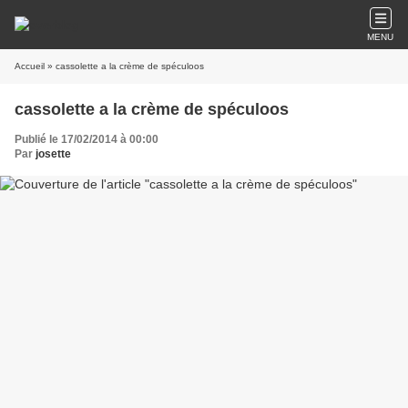
MENU
Accueil
» cassolette a la crème de spéculoos
cassolette a la crème de spéculoos
Publié le 17/02/2014 à 00:00
Par
josette