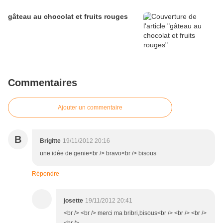
gâteau au chocolat et fruits rouges
Commentaires
Ajouter un commentaire
B
Brigitte
19/11/2012 20:16
une idée de genie<br /> bravo<br /> bisous
Répondre
josette
19/11/2012 20:41
<br /> <br /> merci ma bribri,bisous<br /> <br /> <br />