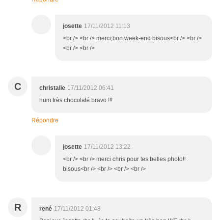
josette
17/11/2012 11:13
<br /> <br /> merci,bon week-end bisous<br /> <br />
<br /> <br />
C
christalie
17/11/2012 06:41
hum très chocolaté bravo !!!
Répondre
josette
17/11/2012 13:22
<br /> <br /> merci chris pour tes belles photo!!
bisous<br /> <br /> <br /> <br />
R
rené
17/11/2012 01:48