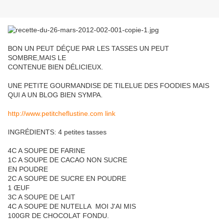
BON UN PEUT DÉÇUE PAR LES TASSES UN PEUT
SOMBRE,MAIS LE
CONTENUE BIEN DÉLICIEUX.
UNE PETITE GOURMANDISE DE TILELUE DES FOODIES MAIS
QUI A UN BLOG BIEN SYMPA.
http://www.petitcheflustine.com link
INGRÉDIENTS: 4 petites tasses
4C A SOUPE DE FARINE
1C A SOUPE DE CACAO NON SUCRE
EN POUDRE
2C A SOUPE DE SUCRE EN POUDRE
1 ŒUF
3C A SOUPE DE LAIT
4C A SOUPE DE NUTELLA MOI J'AI MIS
100GR DE CHOCOLAT FONDU.