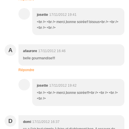
josette
17/11/2012 19:41
<br /> <br /> merci,bonne soirée!! bisous<br /> <br />
<br /> <br />
A
afaurore
17/11/2012 16:46
belle gourmandise!!!
Répondre
josette
17/11/2012 19:42
<br /> <br /> merci,bonne soirée!!!<br /> <br /> <br />
<br />
D
domi
17/11/2012 16:37