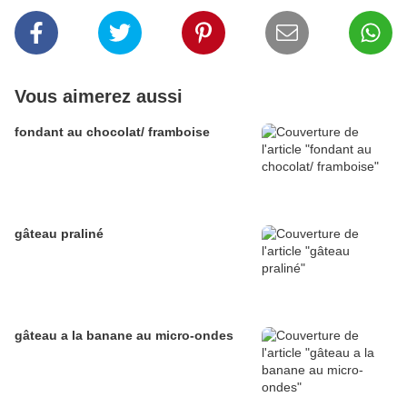
Vous aimerez aussi
fondant au chocolat/ framboise
gâteau praliné
gâteau a la banane au micro-ondes