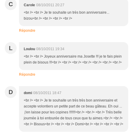
C
Carole
08/10/2011 20:27
<br /> <br /> Je te souhaite un très bon anniversaire...
bizou<br /> <br /> <br /> <br />
Répondre
L
Loulou
08/10/2011 19:34
<br /> <br /> Joyeux anniversaire ma Josette !!! je te fais plein
plein de bisous !!!<br /> <br /> <br /> <br /> <br /> <br /> <br />
Répondre
D
domi
08/10/2011 18:47
<br /> <br /> Je te souhaite un très très bon anniversaire et
accepte volontiers un petite part de ce beau gâteau. Eh oui ...
j'en laisse pour les copines !!!!!!!<br /> <br /> <br /> Très belle
journée à toi entourée de tous ceux que tu aimes.<br /> <br />
<br /> Bisous<br /> <br /> <br /> Domi<br /> <br /> <br /> <br />