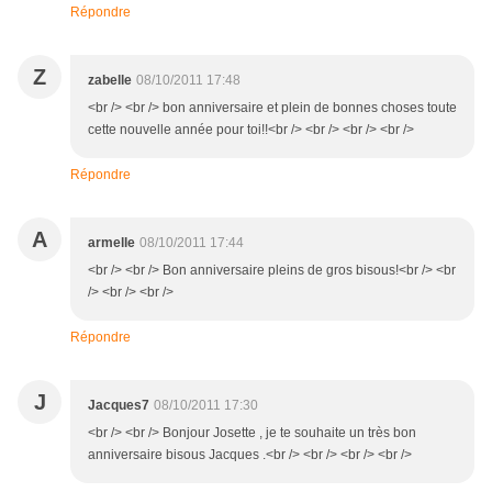
Répondre
Z
zabelle
08/10/2011 17:48
<br /> <br /> bon anniversaire et plein de bonnes choses toute
cette nouvelle année pour toi!!<br /> <br /> <br /> <br />
Répondre
A
armelle
08/10/2011 17:44
<br /> <br /> Bon anniversaire pleins de gros bisous!<br /> <br
/> <br /> <br />
Répondre
J
Jacques7
08/10/2011 17:30
<br /> <br /> Bonjour Josette , je te souhaite un très bon
anniversaire bisous Jacques .<br /> <br /> <br /> <br />