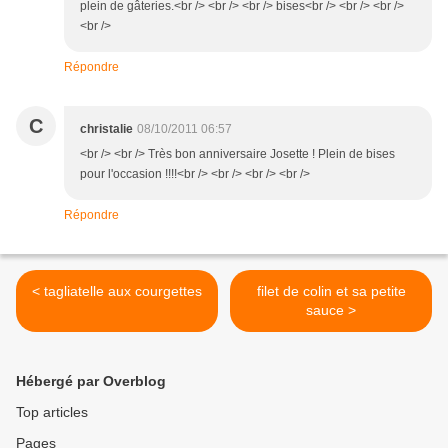
plein de gâteries.<br /> <br /> <br /> bises<br /> <br /> <br />
<br />
Répondre
C
christalie
08/10/2011 06:57
<br /> <br /> Très bon anniversaire Josette ! Plein de bises
pour l'occasion !!!!<br /> <br /> <br /> <br />
Répondre
< tagliatelle aux courgettes
filet de colin et sa petite
sauce >
Hébergé par Overblog
Top articles
Pages