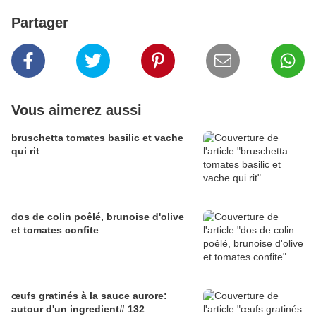
Partager
Vous aimerez aussi
bruschetta tomates basilic et vache
qui rit
dos de colin poêlé, brunoise d'olive
et tomates confite
œufs gratinés à la sauce aurore:
autour d'un ingredient# 132