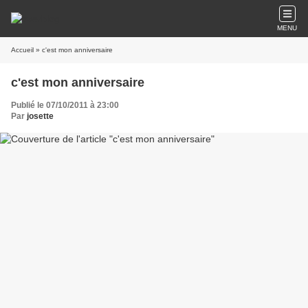
MENU
Accueil
» c'est mon anniversaire
c'est mon anniversaire
Publié le 07/10/2011 à 23:00
Par
josette