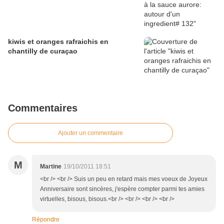
kiwis et oranges rafraichis en
chantilly de curaçao
Commentaires
Ajouter un commentaire
M
Martine
19/10/2011 18:51
<br /> <br /> Suis un peu en retard mais mes voeux de Joyeux
Anniversaire sont sincères, j'espère compter parmi tes amies
virtuelles, bisous, bisous.<br /> <br /> <br /> <br />
Répondre