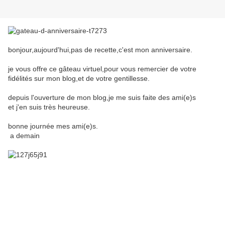
bonjour,aujourd'hui,pas de recette,c'est mon anniversaire.
je vous offre ce gâteau virtuel,pour vous remercier de votre
fidélités sur mon blog,et de votre gentillesse.
depuis l'ouverture de mon blog,je me suis faite des ami(e)s
et j'en suis très heureuse.
bonne journée mes ami(e)s.
a demain