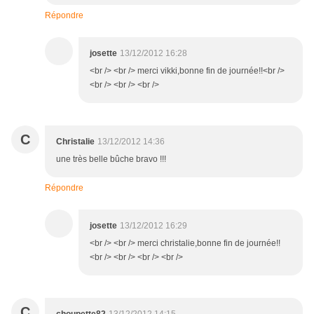
Répondre
josette
13/12/2012 16:28
<br /> <br /> merci vikki,bonne fin de journée!!<br />
<br /> <br /> <br />
C
Christalie
13/12/2012 14:36
une très belle bûche bravo !!!
Répondre
josette
13/12/2012 16:29
<br /> <br /> merci christalie,bonne fin de journée!!
<br /> <br /> <br /> <br />
C