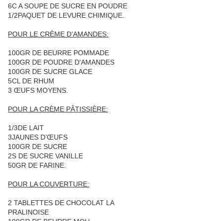
6C A SOUPE DE SUCRE EN POUDRE
1/2PAQUET DE LEVURE CHIMIQUE.
POUR LE CRÈME D'AMANDES:
100GR DE BEURRE POMMADE
100GR DE POUDRE D'AMANDES
100GR DE SUCRE GLACE
5CL DE RHUM
3 ŒUFS MOYENS.
POUR LA CRÈME PÂTISSIÈRE:
1/3DE LAIT
3JAUNES D’ŒUFS
100GR DE SUCRE
2S DE SUCRE VANILLE
50GR DE FARINE.
POUR LA COUVERTURE:
2 TABLETTES DE CHOCOLAT LA
PRALINOISE