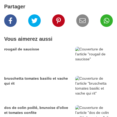
Partager
Vous aimerez aussi
rougail de saucisse
bruschetta tomates basilic et vache
qui rit
dos de colin poêlé, brunoise d'olive
et tomates confite