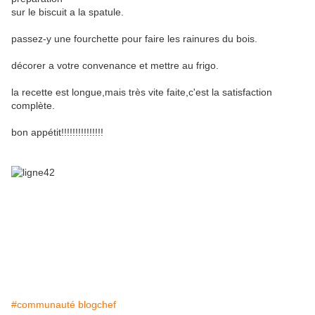
sur le biscuit a la spatule.
passez-y une fourchette pour faire les rainures du bois.
décorer a votre convenance et mettre au frigo.
la recette est longue,mais très vite faite,c'est la satisfaction
complète.
bon appétit!!!!!!!!!!!!!!!
#communauté blogchef