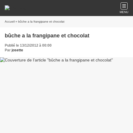
MENU
Accueil
» bûche a la frangipane et chocolat
bûche a la frangipane et chocolat
Publié le 13/12/2012 à 00:00
Par
josette