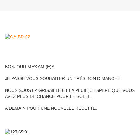
BONJOUR MES AMI(E)S
JE PASSE VOUS SOUHAITER UN TRÈS BON DIMANCHE.
NOUS SOUS LA GRISAILLE ET LA PLUIE, J’ESPÈRE QUE VOUS
AVEZ PLUS DE CHANCE POUR LE SOLEIL.
A DEMAIN POUR UNE NOUVELLE RECETTE.