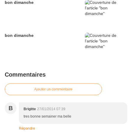
bon dimanche
bon dimanche
Commentaires
Ajouter un commentaire
B
Brigitte
27/01/2014 07:39
tres bonne semainer ma belle
Répondre