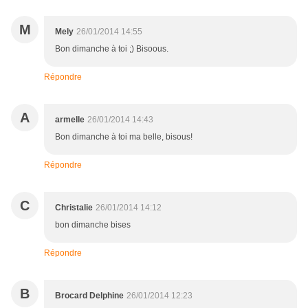
M
Mely
26/01/2014 14:55
Bon dimanche à toi ;) Bisoous.
Répondre
A
armelle
26/01/2014 14:43
Bon dimanche à toi ma belle, bisous!
Répondre
C
Christalie
26/01/2014 14:12
bon dimanche bises
Répondre
B
Brocard Delphine
26/01/2014 12:23