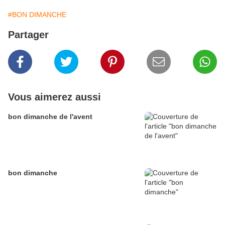
#BON DIMANCHE
Partager
Vous aimerez aussi
bon dimanche de l'avent
bon dimanche