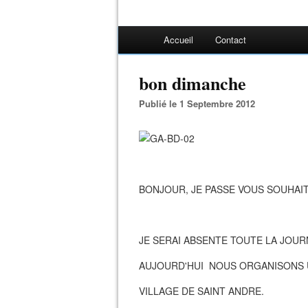
Accueil
Contact
bon dimanche
Publié le 1 Septembre 2012
BONJOUR, JE PASSE VOUS SOUHAI
JE SERAI ABSENTE TOUTE LA JOUR
AUJOURD'HUI NOUS ORGANISONS 
VILLAGE DE SAINT ANDRE.