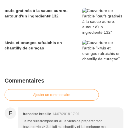
œufs gratinés à la sauce aurore:
autour d'un ingredient# 132
kiwis et oranges rafraichis en
chantilly de curaçao
Commentaires
Ajouter un commentaire
F
francoise brasille
14/07/2018 17:01
Je me suis trompee<br /> Je viens de preparer mon
bavarois<br /> J ai fait ma chantilly et j ai melange ma