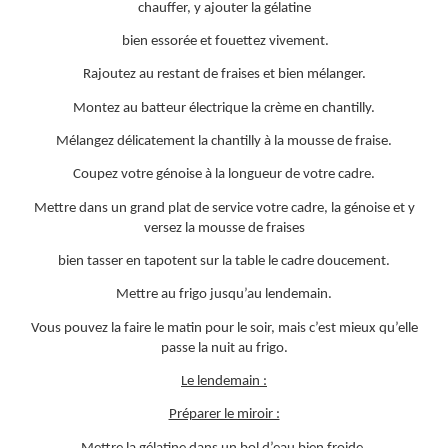
chauffer, y ajouter la gélatine
bien essorée et fouettez vivement.
Rajoutez au restant de fraises et bien mélanger.
Montez au batteur électrique la crème en chantilly.
Mélangez délicatement la chantilly à la mousse de fraise.
Coupez votre génoise à la longueur de votre cadre.
Mettre dans un grand plat de service votre cadre, la génoise et y
versez la mousse de fraises
bien tasser en tapotent sur la table le cadre doucement.
Mettre au frigo jusqu’au lendemain.
Vous pouvez la faire le matin pour le soir, mais c’est mieux qu’elle
passe la nuit au frigo.
Le lendemain :
Préparer le miroir :