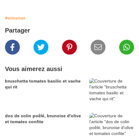
#entremet
Partager
Vous aimerez aussi
bruschetta tomates basilic et vache
qui rit
dos de colin poêlé, brunoise d'olive
et tomates confite