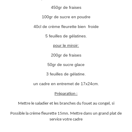
450gr de fraises
100gr de sucre en poudre
40cl de crème fleurette bien froide
5 feuilles de gélatines.
pour le miroir:
200gr de fraises
50gr de sucre glace
3 feuilles de gélatine.
un cadre en entremet de 17x24cm.
Préparation :
Mettre le saladier et les branches du fouet au congel, si
Possible la crème fleurette 15mn. Mettre dans un grand plat de
service votre cadre