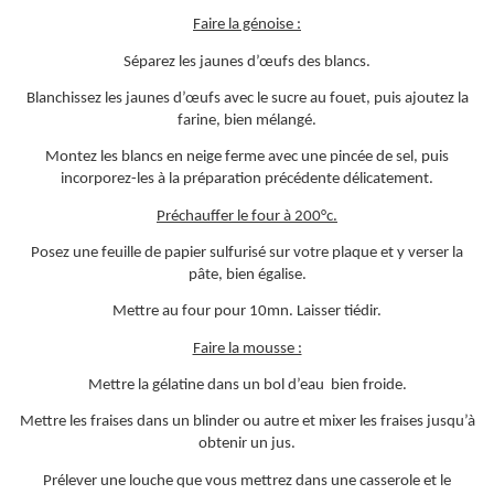
Faire la génoise :
Séparez les jaunes d’œufs des blancs.
Blanchissez les jaunes d’œufs avec le sucre au fouet, puis ajoutez la
farine, bien mélangé.
Montez les blancs en neige ferme avec une pincée de sel, puis
incorporez-les à la préparation précédente délicatement.
Préchauffer le four à 200°c.
Posez une feuille de papier sulfurisé sur votre plaque et y verser la
pâte, bien égalise.
Mettre au four pour 10mn. Laisser tiédir.
Faire la mousse :
Mettre la gélatine dans un bol d’eau bien froide.
Mettre les fraises dans un blinder ou autre et mixer les fraises jusqu’à
obtenir un jus.
Prélever une louche que vous mettrez dans une casserole et le