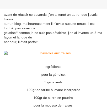
avant de réussir ce bavarois, j'en ai tenté un autre que j'avais
trouvé
sur un blog, malheureusement il n'avais aucune tenue, il est
tombé, pas assez de
gélatine!! comme je ne suis pas défaitiste, j'en ai inventé un à ma
façon et la, que du
bonheur, il était parfait !!
ingrédients:
pour la génoise:
3 gros œufs
100gr de farine à levure incorporée
100gr de sucre en poudre.
pour la mousse de fraises: