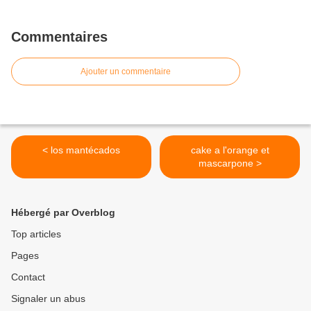
Commentaires
Ajouter un commentaire
< los mantécados
cake a l'orange et
mascarpone >
Hébergé par Overblog
Top articles
Pages
Contact
Signaler un abus