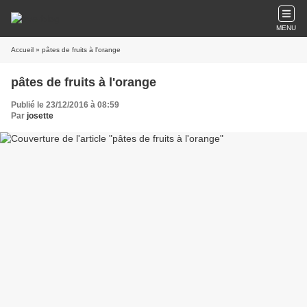
MENU
Accueil
» pâtes de fruits à l'orange
pâtes de fruits à l'orange
Publié le 23/12/2016 à 08:59
Par
josette