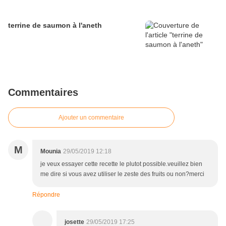
terrine de saumon à l'aneth
Commentaires
Ajouter un commentaire
M
Mounia
29/05/2019 12:18
je veux essayer cette recette le plutot possible.veuillez bien
me dire si vous avez utiliser le zeste des fruits ou non?merci
Répondre
josette
29/05/2019 17:25