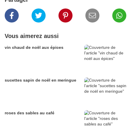
Vous aimerez aussi
vin chaud de noël aux épices
sucettes sapin de noël en meringue
roses des sables au café