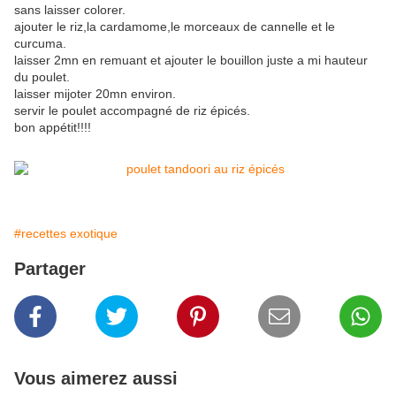
sans laisser colorer.
ajouter le riz,la cardamome,le morceaux de cannelle et le
curcuma.
laisser 2mn en remuant et ajouter le bouillon juste a mi hauteur
du poulet.
laisser mijoter 20mn environ.
servir le poulet accompagné de riz épicés.
bon appétit!!!!
#recettes exotique
Partager
Vous aimerez aussi