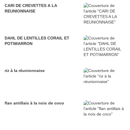
CARI DE CREVETTES A LA
REUNIONNAISE
DAHL DE LENTILLES CORAIL ET
POTIMARRON
riz à la réunionnaise
flan antillais à la noix de coco