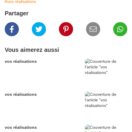
#vos réalisations
Partager
Vous aimerez aussi
vos réalisations
vos réalisations
vos réalisations