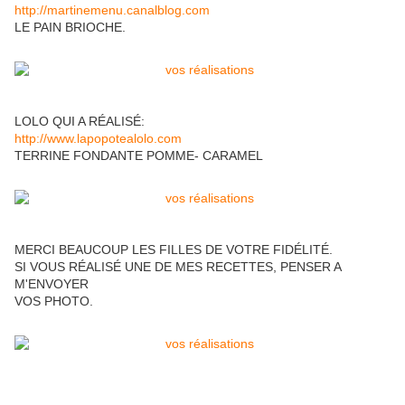
http://martinemenu.canalblog.com
LE PAIN BRIOCHE.
LOLO QUI A RÉALISÉ:
http://www.lapopotealolo.com
TERRINE FONDANTE POMME- CARAMEL
MERCI BEAUCOUP LES FILLES DE VOTRE FIDÉLITÉ.
SI VOUS RÉALISÉ UNE DE MES RECETTES, PENSER A
M'ENVOYER
VOS PHOTO.