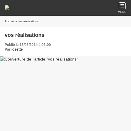
MENU
Accueil
» vos réalisations
vos réalisations
Publié le 18/03/2014 à 06:00
Par
josette