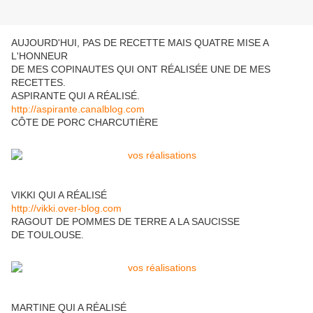
AUJOURD'HUI, PAS DE RECETTE MAIS QUATRE MISE A
L'HONNEUR
DE MES COPINAUTES QUI ONT RÉALISÉE UNE DE MES
RECETTES.
ASPIRANTE QUI A RÉALISÉ.
http://aspirante.canalblog.com
CÔTE DE PORC CHARCUTIÈRE
VIKKI QUI A RÉALISÉ
http://vikki.over-blog.com
RAGOUT DE POMMES DE TERRE A LA SAUCISSE
DE TOULOUSE.
MARTINE QUI A RÉALISÉ