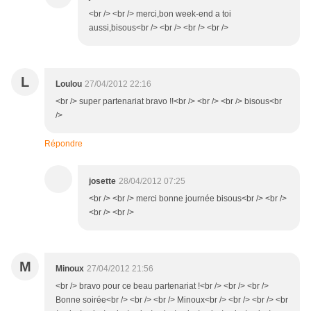
<br /> <br /> merci,bon week-end a toi
aussi,bisous<br /> <br /> <br /> <br />
L
Loulou
27/04/2012 22:16
<br /> super partenariat bravo !!<br /> <br /> <br /> bisous<br
/>
Répondre
josette
28/04/2012 07:25
<br /> <br /> merci bonne journée bisous<br /> <br />
<br /> <br />
M
Minoux
27/04/2012 21:56
<br /> bravo pour ce beau partenariat !<br /> <br /> <br />
Bonne soirée<br /> <br /> <br /> Minoux<br /> <br /> <br /> <br