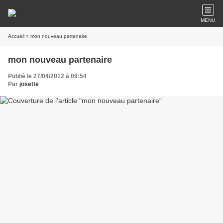
MENU
Accueil
» mon nouveau partenaire
mon nouveau partenaire
Publié le 27/04/2012 à 09:54
Par
josette