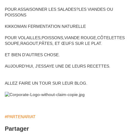
POUR ASSAISONNER LES SALADES?LES VIANDES OU
POISSONS
KIKKOMAN FERMENTATION NATURELLE
POUR VOLAILLES,POISSONS,VIANDE ROUGE,CÔTELETTES
SOUPE,RAGOUT,PÂTES, ET ŒUFS SUR LE PLAT.
ET BIEN D'AUTRES CHOSE.
AUJOURD'HUI, J'ESSAYE UNE DE LEURS RECETTES.
ALLEZ FAIRE UN TOUR SUR LEUR BLOG.
#PARTENARIAT
Partager