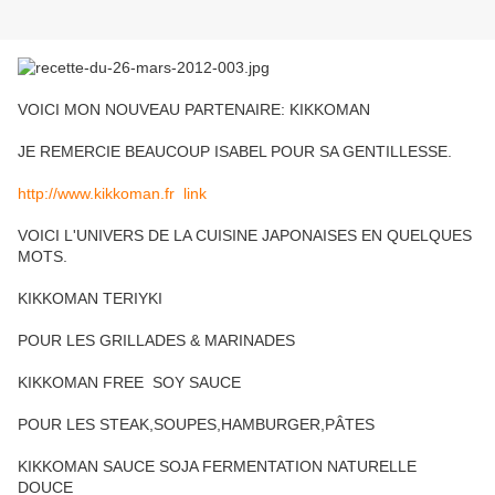
VOICI MON NOUVEAU PARTENAIRE: KIKKOMAN
JE REMERCIE BEAUCOUP ISABEL POUR SA GENTILLESSE.
http://www.kikkoman.fr link
VOICI L'UNIVERS DE LA CUISINE JAPONAISES EN QUELQUES
MOTS.
KIKKOMAN TERIYKI
POUR LES GRILLADES & MARINADES
KIKKOMAN FREE SOY SAUCE
POUR LES STEAK,SOUPES,HAMBURGER,PÂTES
KIKKOMAN SAUCE SOJA FERMENTATION NATURELLE
DOUCE