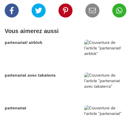
Vous aimerez aussi
partenariat/ airblok
partenariat avec takaterra
partenariat