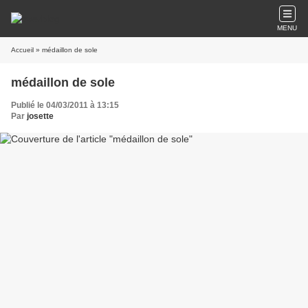
MENU
Accueil
» médaillon de sole
médaillon de sole
Publié le 04/03/2011 à 13:15
Par
josette