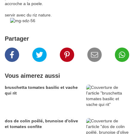
accroche a la poele.
servir avec du riz nature.
Partager
Vous aimerez aussi
bruschetta tomates basilic et vache
qui rit
dos de colin poêlé, brunoise d'olive
et tomates confite