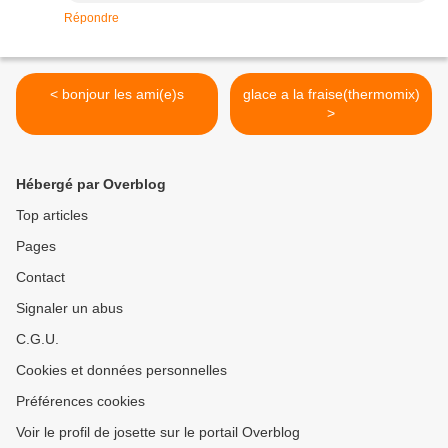
Répondre
< bonjour les ami(e)s
glace a la fraise(thermomix)
>
Hébergé par Overblog
Top articles
Pages
Contact
Signaler un abus
C.G.U.
Cookies et données personnelles
Préférences cookies
Voir le profil de josette sur le portail Overblog