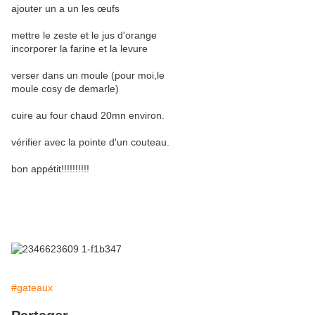
ajouter un a un les œufs
mettre le zeste et le jus d'orange
incorporer la farine et la levure
verser dans un moule (pour moi,le
moule cosy de demarle)
cuire au four chaud 20mn environ.
vérifier avec la pointe d'un couteau.
bon appétit!!!!!!!!!!
#gateaux