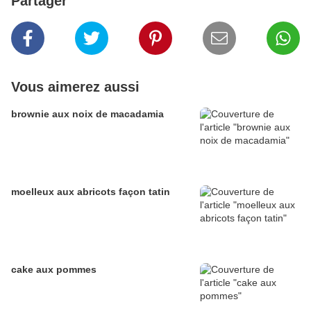
Partager
Vous aimerez aussi
brownie aux noix de macadamia
moelleux aux abricots façon tatin
cake aux pommes