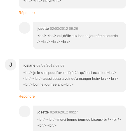
<br /> <br /> bravo<br />
Répondre
josette
02/03/2012 09:26
<br /> <br /> oui,délicieux bonne journée bisous<br
/> <br /> <br /> <br />
J
josiane
02/03/2012 08:03
<br /> je le sais pour l'avoir déjà fait qu'il est excellent<br />
<br /> <br /> aussi beau à voir qu'à manger hein<br /> <br />
<br /> bonne journée à toi<br />
Répondre
josette
02/03/2012 09:27
<br /> <br /> merci bonne journée bisous<br /> <br />
<br /> <br />