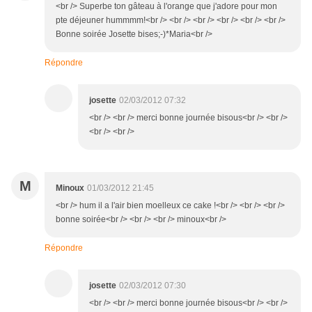
<br /> Superbe ton gâteau à l'orange que j'adore pour mon
pte déjeuner hummmm!<br /> <br /> <br /> <br /> <br /> <br />
Bonne soirée Josette bises;-)*Maria<br />
Répondre
josette
02/03/2012 07:32
<br /> <br /> merci bonne journée bisous<br /> <br />
<br /> <br />
M
Minoux
01/03/2012 21:45
<br /> hum il a l'air bien moelleux ce cake !<br /> <br /> <br />
bonne soirée<br /> <br /> <br /> minoux<br />
Répondre
josette
02/03/2012 07:30
<br /> <br /> merci bonne journée bisous<br /> <br />