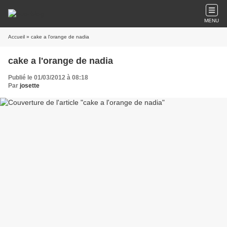
MENU
Accueil
» cake a l'orange de nadia
cake a l'orange de nadia
Publié le 01/03/2012 à 08:18
Par
josette