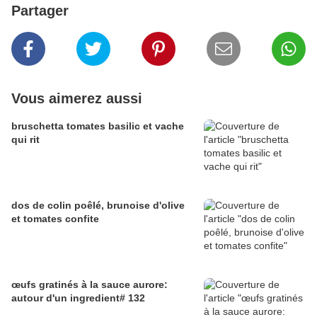
Partager
Vous aimerez aussi
bruschetta tomates basilic et vache
qui rit
dos de colin poêlé, brunoise d'olive
et tomates confite
œufs gratinés à la sauce aurore:
autour d'un ingredient# 132