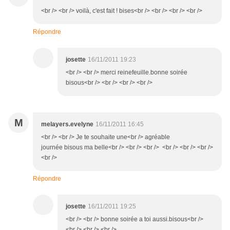
<br /> <br /> voilà, c'est fait ! bises<br /> <br /> <br /> <br />
Répondre
josette
16/11/2011 19:23
<br /> <br /> merci reinefeuille.bonne soirée
bisous<br /> <br /> <br /> <br />
M
melayers.evelyne
16/11/2011 16:45
<br /> <br /> Je te souhaite une<br /> agréable
journée bisous ma belle<br /> <br /> <br /> <br /> <br /> <br />
<br />
Répondre
josette
16/11/2011 19:25
<br /> <br /> bonne soirée a toi aussi.bisous<br />
<br /> <br /> <br />