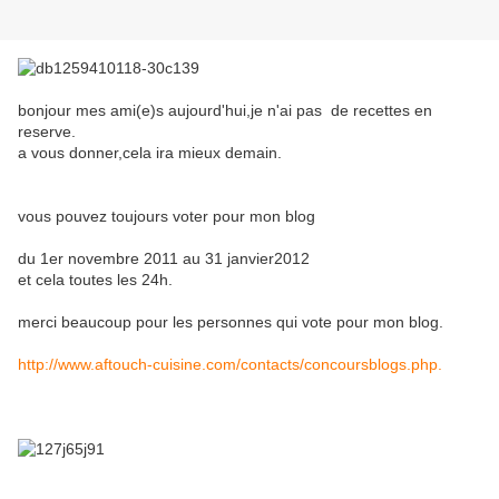
bonjour mes ami(e)s aujourd'hui,je n'ai pas de recettes en
reserve.
a vous donner,cela ira mieux demain.
vous pouvez toujours voter pour mon blog
du 1er novembre 2011 au 31 janvier2012
et cela toutes les 24h.
merci beaucoup pour les personnes qui vote pour mon blog.
http://www.aftouch-cuisine.com/contacts/concoursblogs.php.