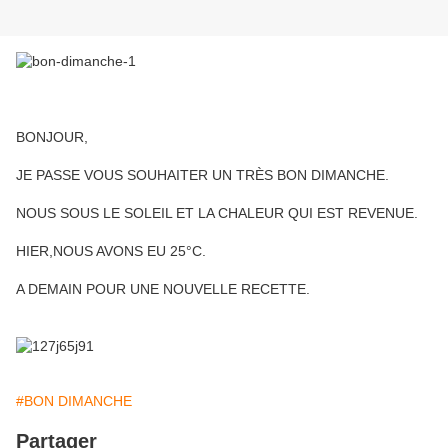
BONJOUR,
JE PASSE VOUS SOUHAITER UN TRÈS BON DIMANCHE.
NOUS SOUS LE SOLEIL ET LA CHALEUR QUI EST REVENUE.
HIER,NOUS AVONS EU 25°C.
A DEMAIN POUR UNE NOUVELLE RECETTE.
#BON DIMANCHE
Partager