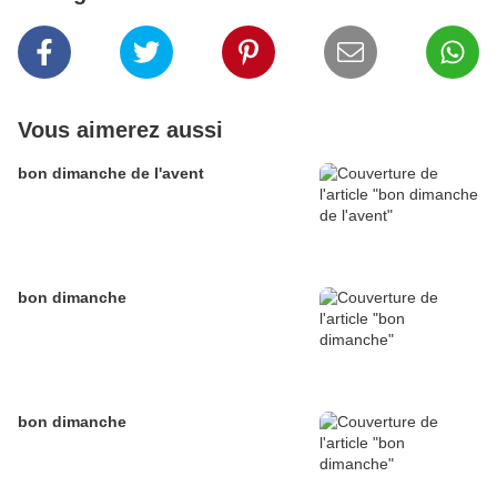
Vous aimerez aussi
bon dimanche de l'avent
bon dimanche
bon dimanche