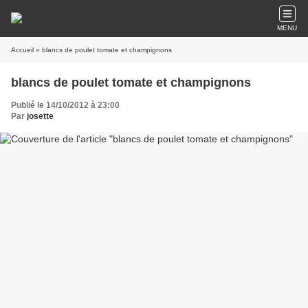
MENU
Accueil
» blancs de poulet tomate et champignons
blancs de poulet tomate et champignons
Publié le 14/10/2012 à 23:00
Par
josette