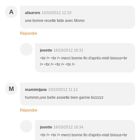
A
afaurore
15/10/2012 12:15
une bonne recette faite avec Momo
Répondre
josette
16/10/2012 16:31
<br /> <br /> merci bonne fin d'après-midi bisous<br
/> <br /> <br /> <br />
M
mamimijane
15/10/2012 11:12
hummm,une belle assiette bien garnie bizzzzz
Répondre
josette
16/10/2012 16:34
<br /> <br /> merci bonne fin d'après-midi bisous<br