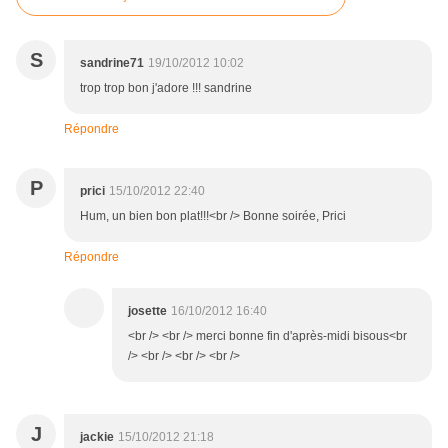
S
sandrine71
19/10/2012 10:02
trop trop bon j'adore !!! sandrine
Répondre
P
prici
15/10/2012 22:40
Hum, un bien bon plat!!!<br /> Bonne soirée, Prici
Répondre
josette
16/10/2012 16:40
<br /> <br /> merci bonne fin d'après-midi bisous<br
/> <br /> <br /> <br />
J
jackie
15/10/2012 21:18