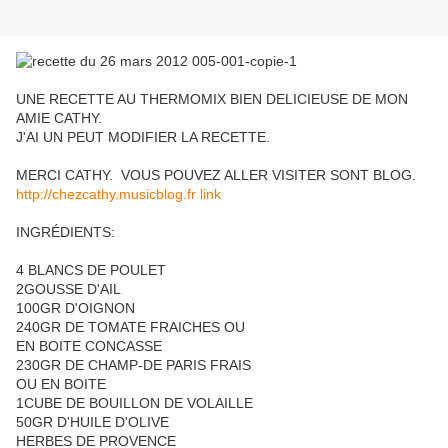
UNE RECETTE AU THERMOMIX BIEN DELICIEUSE DE MON
AMIE CATHY.
J'AI UN PEUT MODIFIER LA RECETTE.
MERCI CATHY. VOUS POUVEZ ALLER VISITER SONT BLOG.
http://chezcathy.musicblog.fr link
INGRÉDIENTS:
4 BLANCS DE POULET
2GOUSSE D'AIL
100GR D'OIGNON
240GR DE TOMATE FRAICHES OU
EN BOITE CONCASSE
230GR DE CHAMP-DE PARIS FRAIS
OU EN BOITE
1CUBE DE BOUILLON DE VOLAILLE
50GR D'HUILE D'OLIVE
HERBES DE PROVENCE