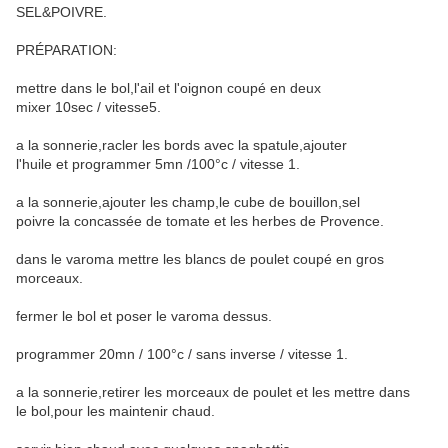
SEL&POIVRE.
PRÉPARATION:
mettre dans le bol,l'ail et l'oignon coupé en deux
mixer 10sec / vitesse5.
a la sonnerie,racler les bords avec la spatule,ajouter
l'huile et programmer 5mn /100°c / vitesse 1.
a la sonnerie,ajouter les champ,le cube de bouillon,sel
poivre la concassée de tomate et les herbes de Provence.
dans le varoma mettre les blancs de poulet coupé en gros
morceaux.
fermer le bol et poser le varoma dessus.
programmer 20mn / 100°c / sans inverse / vitesse 1.
a la sonnerie,retirer les morceaux de poulet et les mettre dans
le bol,pour les maintenir chaud.