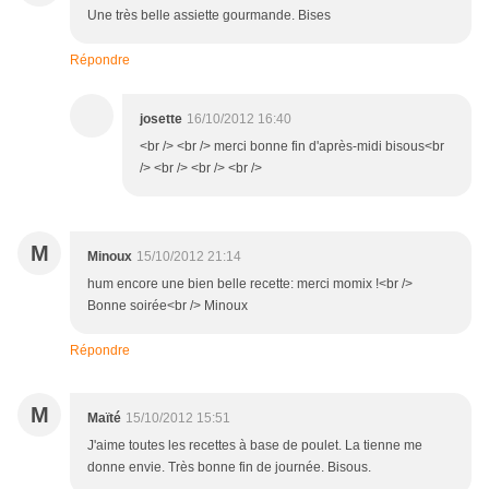
Une très belle assiette gourmande. Bises
Répondre
josette
16/10/2012 16:40
<br /> <br /> merci bonne fin d'après-midi bisous<br
/> <br /> <br /> <br />
M
Minoux
15/10/2012 21:14
hum encore une bien belle recette: merci momix !<br />
Bonne soirée<br /> Minoux
Répondre
M
Maïté
15/10/2012 15:51
J'aime toutes les recettes à base de poulet. La tienne me
donne envie. Très bonne fin de journée. Bisous.