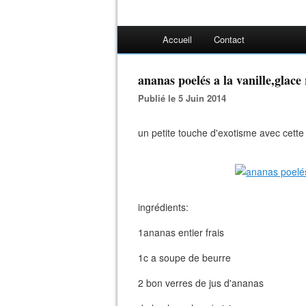
Accueil
Contact
ananas poelés a la vanille,glace
Publié le 5 Juin 2014
un petite touche d'exotisme avec cette 
ingrédients:
1ananas entier frais
1c a soupe de beurre
2 bon verres de jus d'ananas