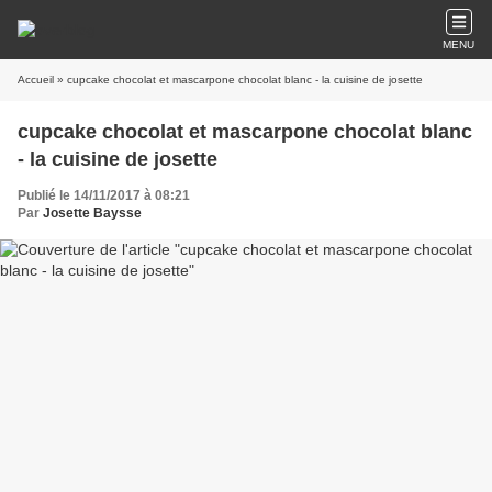
MENU
Accueil
» cupcake chocolat et mascarpone chocolat blanc - la cuisine de josette
cupcake chocolat et mascarpone chocolat blanc
- la cuisine de josette
Publié le 14/11/2017 à 08:21
Par
Josette Baysse