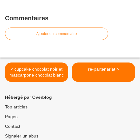
Commentaires
Ajouter un commentaire
< cupcake chocolat noir et
re-partenariat >
mascarpone chocolat blanc
Hébergé par Overblog
Top articles
Pages
Contact
Signaler un abus