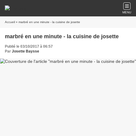
MENU
Accueil
» marbré en une minute - la cuisine de josette
marbré en une minute - la cuisine de josette
Publié le 03/10/2017 à 06:57
Par
Josette Baysse