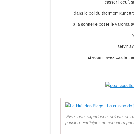
casser l'oeuf, s
dans le bol du thermomix,mettre
a la sonnerie,poser le varoma a
servir a
si vous n'avez pas le the
Vivez une expérience unique et re
passion. Participez au concours pour