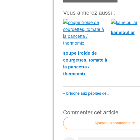
Vous aimerez aussi :
kanelbullar
soupe froide de
courgettes, tomate à
la pancetta /
thermomix
« brioche aux pépites de...
Commenter cet article
Ajouter un commentaire