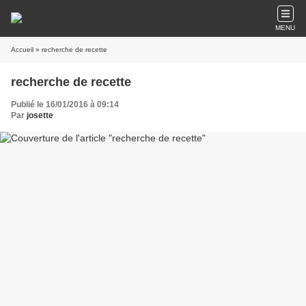
MENU
Accueil
» recherche de recette
recherche de recette
Publié le 16/01/2016 à 09:14
Par
josette