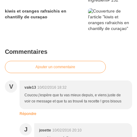
kiwis et oranges rafraichis en
chantilly de curaçao
Commentaires
Ajouter un commentaire
V
vale13
10/02/2016 18:32
Coucou j'espère que tu vas mieux depuis, e viens juste de
voir ce message et que tu as trouvé ta recette ! gros bisous
Répondre
J
josette
10/02/2016 20:10