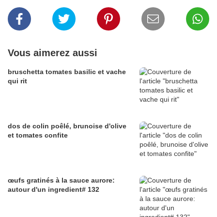
Vous aimerez aussi
bruschetta tomates basilic et vache
qui rit
dos de colin poêlé, brunoise d'olive
et tomates confite
œufs gratinés à la sauce aurore:
autour d'un ingredient# 132