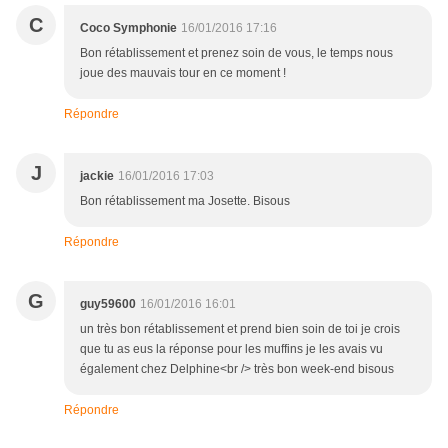
C
Coco Symphonie
16/01/2016 17:16
Bon rétablissement et prenez soin de vous, le temps nous
joue des mauvais tour en ce moment !
Répondre
J
jackie
16/01/2016 17:03
Bon rétablissement ma Josette. Bisous
Répondre
G
guy59600
16/01/2016 16:01
un très bon rétablissement et prend bien soin de toi je crois
que tu as eus la réponse pour les muffins je les avais vu
également chez Delphine<br /> très bon week-end bisous
Répondre