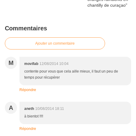
Commentaires
Ajouter un commentaire
M
movifab
12/08/2014 10:04
contente pour vous que cela aille mieux, il faut un peu de
temps pour récupérer
Répondre
A
aneth
10/08/2014 18:11
à bientot !!!!
Répondre