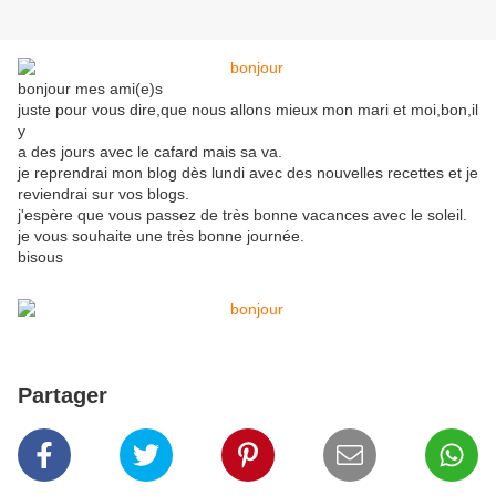
bonjour mes ami(e)s
juste pour vous dire,que nous allons mieux mon mari et moi,bon,il
y
a des jours avec le cafard mais sa va.
je reprendrai mon blog dès lundi avec des nouvelles recettes et je
reviendrai sur vos blogs.
j'espère que vous passez de très bonne vacances avec le soleil.
je vous souhaite une très bonne journée.
bisous
Partager