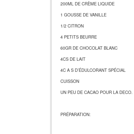
200ML DE CRÈME LIQUIDE
1 GOUSSE DE VANILLE
1/2 CITRON
4 PETITS BEURRE
60GR DE CHOCOLAT BLANC
4CS DE LAIT
4C A S D’ÉDULCORANT SPÉCIAL
CUISSON
UN PEU DE CACAO POUR LA DECO.
PRÉPARATION: