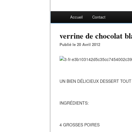
Accueil
Contact
verrine de chocolat bl
Publié le 20 Avril 2012
UN BIEN DÉLICIEUX DESSERT TOUT
INGRÉDIENTS:
4 GROSSES POIRES