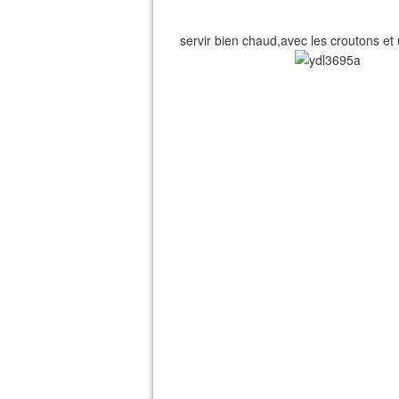
servir bien chaud,avec les croutons e