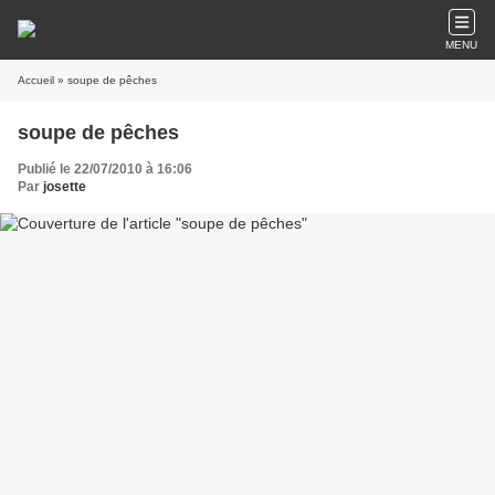
MENU
Accueil
» soupe de pêches
soupe de pêches
Publié le 22/07/2010 à 16:06
Par
josette