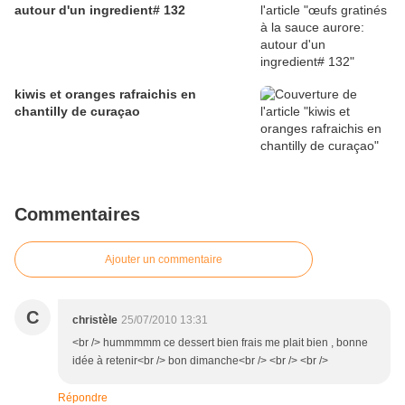
autour d'un ingredient# 132
kiwis et oranges rafraichis en
chantilly de curaçao
Commentaires
Ajouter un commentaire
C
christèle
25/07/2010 13:31
<br /> hummmmm ce dessert bien frais me plait bien , bonne
idée à retenir<br /> bon dimanche<br /> <br /> <br />
Répondre