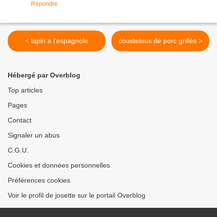
Répondre
< lapin a l'espagnole
coustelous de porc grillés >
Hébergé par Overblog
Top articles
Pages
Contact
Signaler un abus
C.G.U.
Cookies et données personnelles
Préférences cookies
Voir le profil de josette sur le portail Overblog