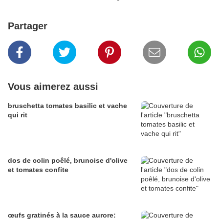
Partager
Vous aimerez aussi
bruschetta tomates basilic et vache
qui rit
dos de colin poêlé, brunoise d'olive
et tomates confite
œufs gratinés à la sauce aurore: