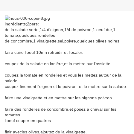
ingrédients;2pers:
de la salade verte,1/4 d'oignon,1/4 de poivron,1 oeuf dur,1
tomate,quelques rondelles
de concombre,1 vinaigrette,sel,poivre,quelques olives noires.
faire cuire l'oeuf 10mn refroidir et l'ecaler.
coupez de la salade en lanière,et la mettre sur l'assiette.
coupez la tomate en rondelles et vous les mettez autour de la
salade.
coupez finement l'oignon et le poivron et le mettre sur la salade.
faire une vinaigrette et en mettre sur les oignons poivron.
faire des rondelles de concombre,et posez a cheval sur les
tomates
l'oeuf couper en quatres.
finir avecles olives,ajoutez de la vinaigrette.