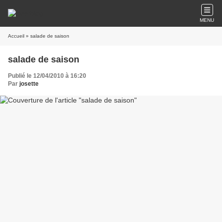
MENU
Accueil
» salade de saison
salade de saison
Publié le 12/04/2010 à 16:20
Par
josette