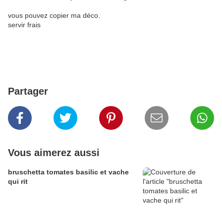
vous pouvez copier ma déco.
servir frais
Partager
Vous aimerez aussi
bruschetta tomates basilic et vache
qui rit