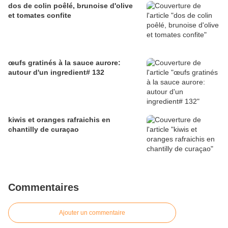
dos de colin poêlé, brunoise d'olive
et tomates confite
œufs gratinés à la sauce aurore:
autour d'un ingredient# 132
kiwis et oranges rafraichis en
chantilly de curaçao
Commentaires
Ajouter un commentaire