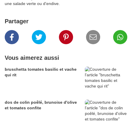
une salade verte ou d'endive.
Partager
Vous aimerez aussi
bruschetta tomates basilic et vache
qui rit
dos de colin poêlé, brunoise d'olive
et tomates confite