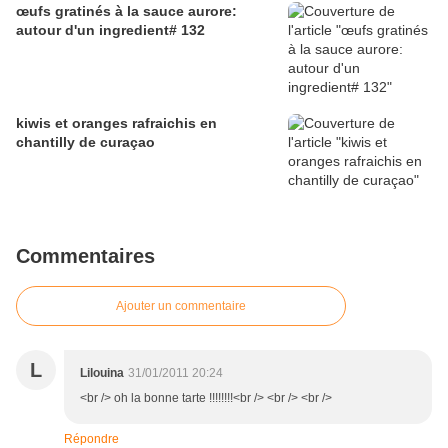
œufs gratinés à la sauce aurore:
autour d'un ingredient# 132
kiwis et oranges rafraichis en
chantilly de curaçao
Commentaires
Ajouter un commentaire
L
Lilouina
31/01/2011 20:24
<br /> oh la bonne tarte !!!!!!!!<br /> <br /> <br />
Répondre