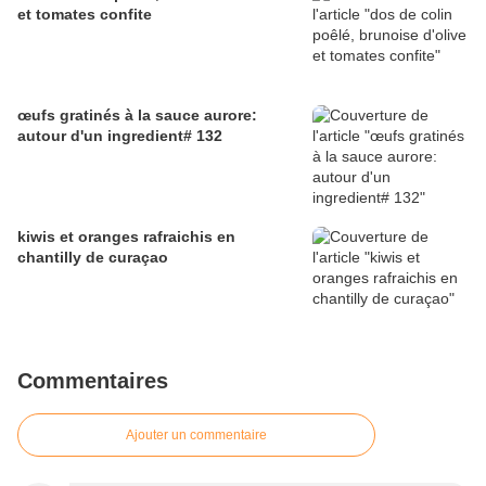
et tomates confite
œufs gratinés à la sauce aurore:
autour d'un ingredient# 132
kiwis et oranges rafraichis en
chantilly de curaçao
Commentaires
Ajouter un commentaire