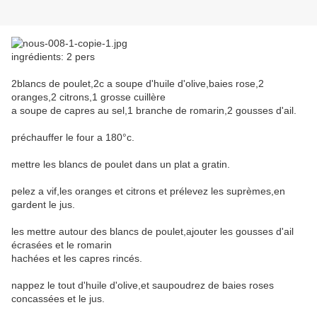
ingrédients: 2 pers
2blancs de poulet,2c a soupe d'huile d'olive,baies rose,2
oranges,2 citrons,1 grosse cuillère
a soupe de capres au sel,1 branche de romarin,2 gousses d'ail.
préchauffer le four a 180°c.
mettre les blancs de poulet dans un plat a gratin.
pelez a vif,les oranges et citrons et prélevez les suprèmes,en
gardent le jus.
les mettre autour des blancs de poulet,ajouter les gousses d'ail
écrasées et le romarin
hachées et les capres rincés.
nappez le tout d'huile d'olive,et saupoudrez de baies roses
concassées et le jus.