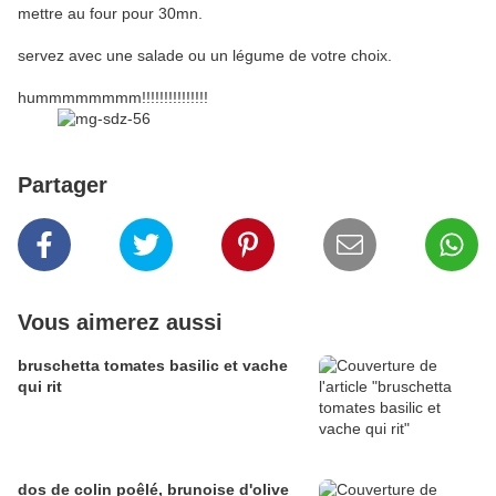
mettre au four pour 30mn.
servez avec une salade ou un légume de votre choix.
hummmmmmmm!!!!!!!!!!!!!!!
Partager
Vous aimerez aussi
bruschetta tomates basilic et vache
qui rit
dos de colin poêlé, brunoise d'olive