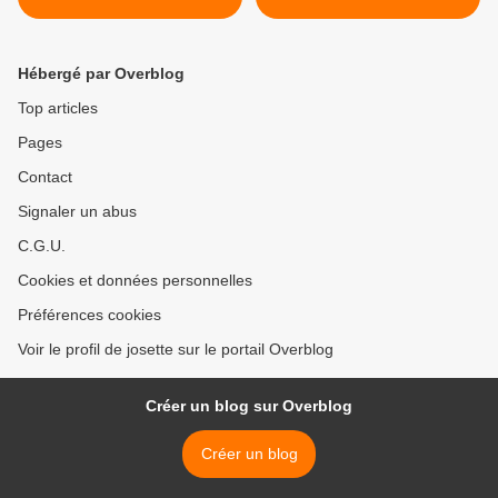
Hébergé par Overblog
Top articles
Pages
Contact
Signaler un abus
C.G.U.
Cookies et données personnelles
Préférences cookies
Voir le profil de josette sur le portail Overblog
Créer un blog sur Overblog
Créer un blog