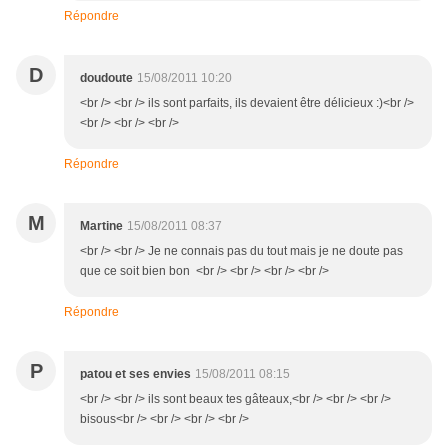
Répondre
D
doudoute
15/08/2011 10:20
<br /> <br /> ils sont parfaits, ils devaient être délicieux :)<br />
<br /> <br /> <br />
Répondre
M
Martine
15/08/2011 08:37
<br /> <br /> Je ne connais pas du tout mais je ne doute pas
que ce soit bien bon <br /> <br /> <br /> <br />
Répondre
P
patou et ses envies
15/08/2011 08:15
<br /> <br /> ils sont beaux tes gâteaux,<br /> <br /> <br />
bisous<br /> <br /> <br /> <br />