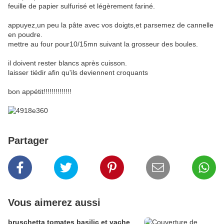
feuille de papier sulfurisé et légèrement fariné.
appuyez,un peu la pâte avec vos doigts,et parsemez de cannelle
en poudre.
mettre au four pour10/15mn suivant la grosseur des boules.
il doivent rester blancs après cuisson.
laisser tiédir afin qu'ils deviennent croquants
bon appétit!!!!!!!!!!!!!!
Partager
Vous aimerez aussi
bruschetta tomates basilic et vache