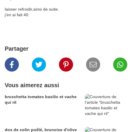
laisser refroidir,ainsi de suite.
j'en ai fait 40.
Partager
Vous aimerez aussi
bruschetta tomates basilic et vache
qui rit
dos de colin poêlé, brunoise d'olive