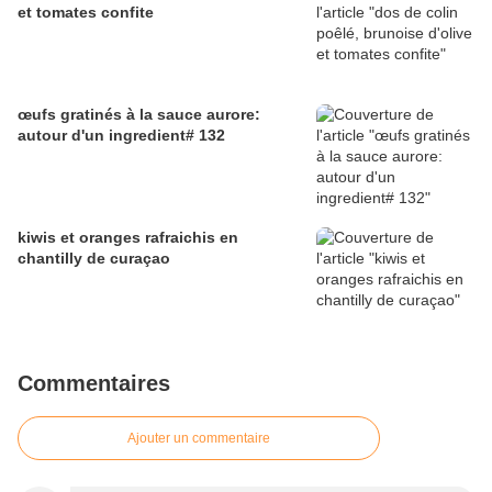
et tomates confite
œufs gratinés à la sauce aurore:
autour d'un ingredient# 132
kiwis et oranges rafraichis en
chantilly de curaçao
Commentaires
Ajouter un commentaire