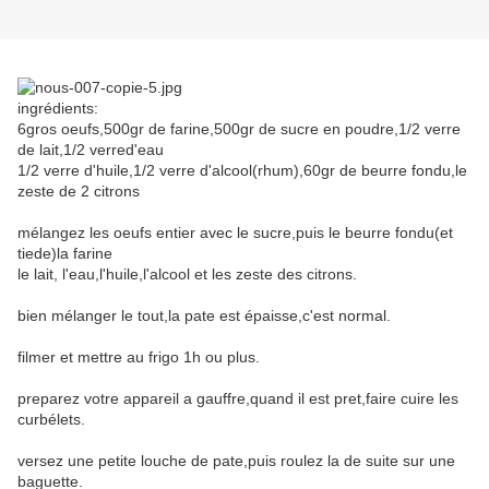
ingrédients:
6gros oeufs,500gr de farine,500gr de sucre en poudre,1/2 verre
de lait,1/2 verred'eau
1/2 verre d'huile,1/2 verre d'alcool(rhum),60gr de beurre fondu,le
zeste de 2 citrons
mélangez les oeufs entier avec le sucre,puis le beurre fondu(et
tiede)la farine
le lait, l'eau,l'huile,l'alcool et les zeste des citrons.
bien mélanger le tout,la pate est épaisse,c'est normal.
filmer et mettre au frigo 1h ou plus.
preparez votre appareil a gauffre,quand il est pret,faire cuire les
curbélets.
versez une petite louche de pate,puis roulez la de suite sur une
baguette.