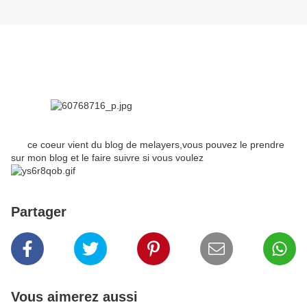
ce coeur vient du blog de melayers,vous pouvez le prendre
sur mon blog et le faire suivre si vous voulez
Partager
Vous aimerez aussi