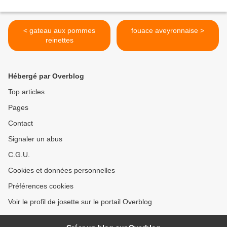
< gateau aux pommes
fouace aveyronnaise >
reinettes
Hébergé par Overblog
Top articles
Pages
Contact
Signaler un abus
C.G.U.
Cookies et données personnelles
Préférences cookies
Voir le profil de josette sur le portail Overblog