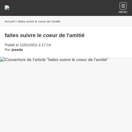
MENU
Accueil
» faites suivre le coeur de l'amitié
faites suivre le coeur de l'amitié
Publié le 12/01/2011 à 17:14
Par
josette