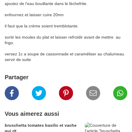
ajoutez de l'eau bouillante dans le lèchefrite.
enfournez et laisser cuire 20mn
il faut que la crème soient tremblotante.
sortir les moules du plat et laisser refroidir avant de mettre au
frigo.
versez 1c a soupe de cassonnade et caraméliser au chalumeau.
servir de suite
Partager
Vous aimerez aussi
bruschetta tomates basilic et vache
qui rit