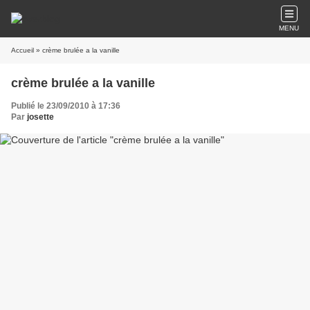
MENU
Accueil
» crème brulée a la vanille
crème brulée a la vanille
Publié le 23/09/2010 à 17:36
Par
josette