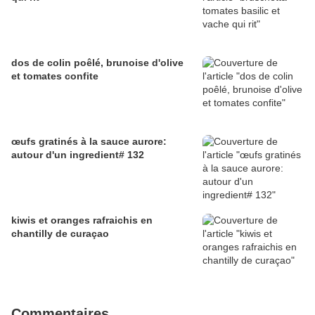
dos de colin poêlé, brunoise d'olive
et tomates confite
œufs gratinés à la sauce aurore:
autour d'un ingredient# 132
kiwis et oranges rafraichis en
chantilly de curaçao
Commentaires