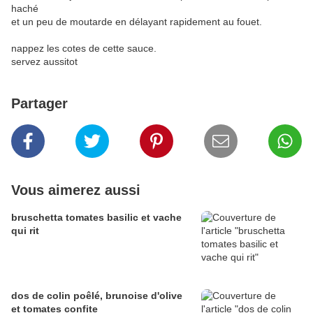
haché
et un peu de moutarde en délayant rapidement au fouet.
nappez les cotes de cette sauce.
servez aussitot
Partager
Vous aimerez aussi
bruschetta tomates basilic et vache
qui rit
dos de colin poêlé, brunoise d'olive
et tomates confite