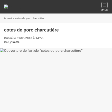
MENU
Accueil
» cotes de porc charcutière
cotes de porc charcutière
Publié le 09/05/2010 à 14:53
Par
josette