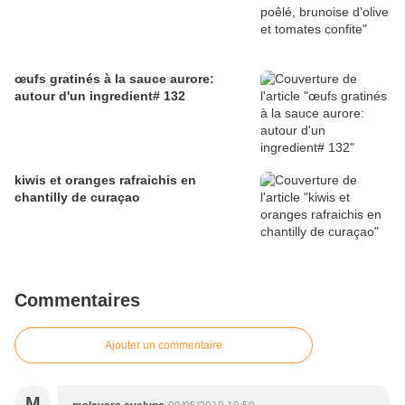
œufs gratinés à la sauce aurore:
autour d'un ingredient# 132
kiwis et oranges rafraichis en
chantilly de curaçao
Commentaires
Ajouter un commentaire
M