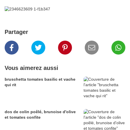
Partager
Vous aimerez aussi
bruschetta tomates basilic et vache
qui rit
dos de colin poêlé, brunoise d'olive
et tomates confite