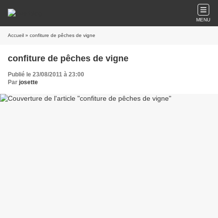
MENU
Accueil
» confiture de pêches de vigne
confiture de pêches de vigne
Publié le 23/08/2011 à 23:00
Par
josette