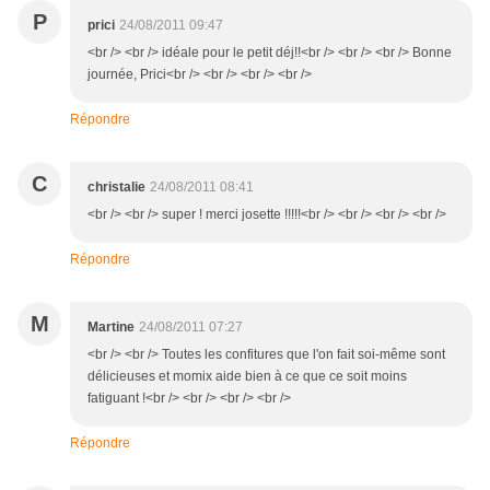
P
prici
24/08/2011 09:47
<br /> <br /> idéale pour le petit déj!!<br /> <br /> <br /> Bonne
journée, Prici<br /> <br /> <br /> <br />
Répondre
C
christalie
24/08/2011 08:41
<br /> <br /> super ! merci josette !!!!!<br /> <br /> <br /> <br />
Répondre
M
Martine
24/08/2011 07:27
<br /> <br /> Toutes les confitures que l'on fait soi-même sont
délicieuses et momix aide bien à ce que ce soit moins
fatiguant !<br /> <br /> <br /> <br />
Répondre