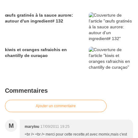
œufs gratinés à la sauce aurore:
autour d'un ingredient# 132
kiwis et oranges rafraichis en
chantilly de curaçao
Commentaires
Ajouter un commentaire
M
marylou
17/09/2011 19:25
<br /> <br /> merci pour cette recette,et avec momix,mais c'est