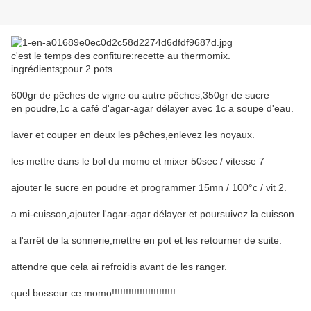
c'est le temps des confiture:recette au thermomix.
ingrédients;pour 2 pots.
600gr de pêches de vigne ou autre pêches,350gr de sucre
en poudre,1c a café d'agar-agar délayer avec 1c a soupe d'eau.
laver et couper en deux les pêches,enlevez les noyaux.
les mettre dans le bol du momo et mixer 50sec / vitesse 7
ajouter le sucre en poudre et programmer 15mn / 100°c / vit 2.
a mi-cuisson,ajouter l'agar-agar délayer et poursuivez la cuisson.
a l'arrêt de la sonnerie,mettre en pot et les retourner de suite.
attendre que cela ai refroidis avant de les ranger.
quel bosseur ce momo!!!!!!!!!!!!!!!!!!!!!!!