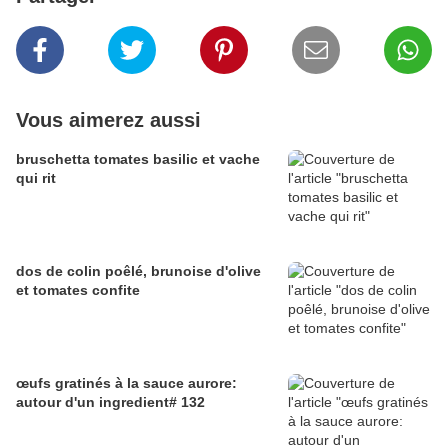
Vous aimerez aussi
bruschetta tomates basilic et vache
qui rit
dos de colin poêlé, brunoise d'olive
et tomates confite
œufs gratinés à la sauce aurore:
autour d'un ingredient# 132