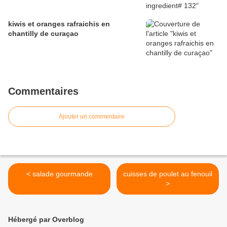
kiwis et oranges rafraichis en
chantilly de curaçao
Commentaires
Ajouter un commentaire
< salade gourmande
cuisses de poulet au fenouil
>
Hébergé par Overblog