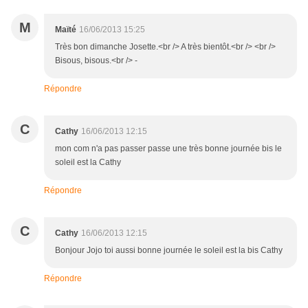
M
Maïté
16/06/2013 15:25
Très bon dimanche Josette.<br /> A très bientôt.<br /> <br />
Bisous, bisous.<br /> -
Répondre
C
Cathy
16/06/2013 12:15
mon com n'a pas passer passe une très bonne journée bis le
soleil est la Cathy
Répondre
C
Cathy
16/06/2013 12:15
Bonjour Jojo toi aussi bonne journée le soleil est la bis Cathy
Répondre