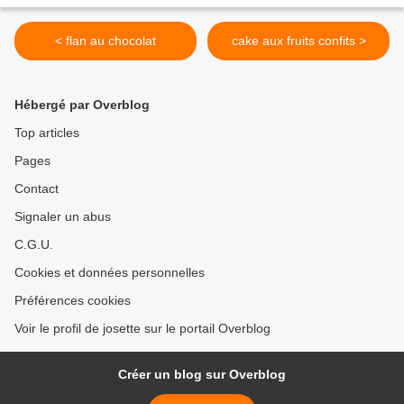
< flan au chocolat
cake aux fruits confits >
Hébergé par Overblog
Top articles
Pages
Contact
Signaler un abus
C.G.U.
Cookies et données personnelles
Préférences cookies
Voir le profil de josette sur le portail Overblog
Créer un blog sur Overblog