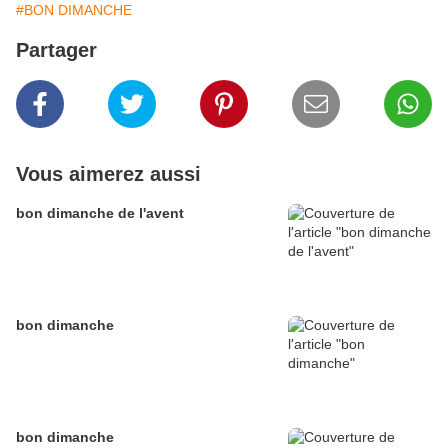
#BON DIMANCHE
Partager
Vous aimerez aussi
bon dimanche de l'avent
bon dimanche
bon dimanche