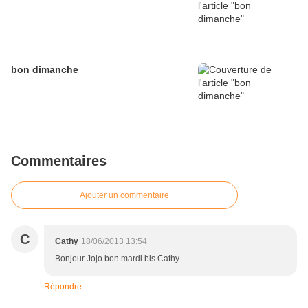
bon dimanche
Commentaires
Ajouter un commentaire
C
Cathy
18/06/2013 13:54
Bonjour Jojo bon mardi bis Cathy
Répondre