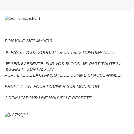
BONJOUR MES AMI(E)S
JE PASSE VOUS SOUHAITER UN TRÈS BON DIMANCHE.
JE SERAI ABSENTE SUR VOS BLOGS, JE PART TOUTE LA
JOURNÉE SUR LACAUNE
A LA FÊTE DE LA CHARCUTERIE COMME CHAQUE ANNÉE.
PROFITE EN POUR FOUINER SUR MON BLOG.
A DEMAIN POUR UNE NOUVELLE RECETTE.