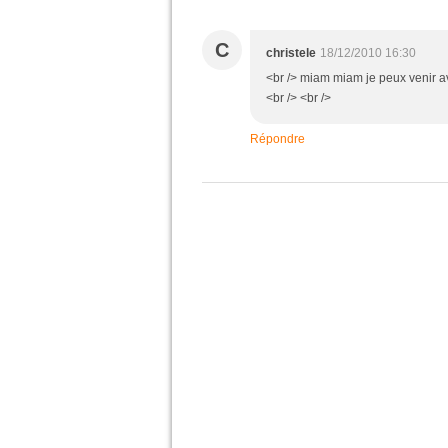
C
christele
18/12/2010 16:30
<br /> miam miam je peux venir a
<br /> <br />
Répondre