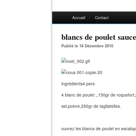
Accueil
Contact
blancs de poulet sauc
Publié le 18 Décembre 2010
ingrédients4 pers
4 blanc de poulet ,,150gr de roquefort
sel,poivre,250gr de tagliatelles.
ouvrez les blancs de poulet en escalop