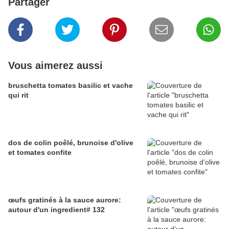
Partager
Vous aimerez aussi
bruschetta tomates basilic et vache
qui rit
dos de colin poêlé, brunoise d'olive
et tomates confite
œufs gratinés à la sauce aurore:
autour d'un ingredient# 132