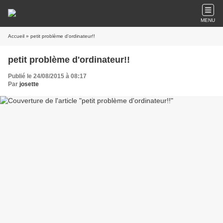
MENU
Accueil
» petit problème d'ordinateur!!
petit problème d'ordinateur!!
Publié le 24/08/2015 à 08:17
Par
josette